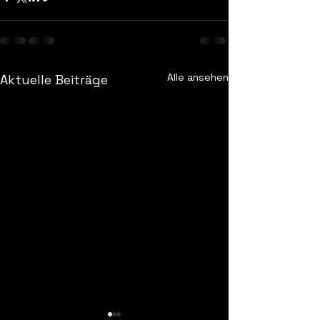
Alle ansehen
Aktuelle Beiträge