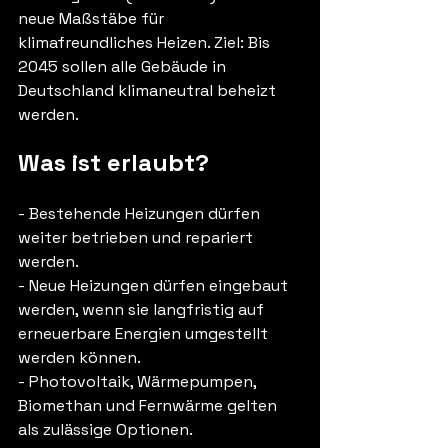
neue Maßstäbe für 
klimafreundliches Heizen. Ziel: Bis 
2045 sollen alle Gebäude in 
Deutschland klimaneutral beheizt 
werden.
Was ist erlaubt?
- Bestehende Heizungen dürfen 
weiter betrieben und repariert 
werden.
- Neue Heizungen dürfen eingebaut 
werden, wenn sie langfristig auf 
erneuerbare Energien umgestellt 
werden können.
- Photovoltaik, Wärmepumpen, 
Biomethan und Fernwärme gelten 
als zulässige Optionen.