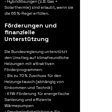
- Hybridlösungen (z. B. Gas + 
Solarthermie) sind erlaubt, wenn sie 
die 65 %-Regel erfüllen.
Förderungen und 
finanzielle 
Unterstützung
Die Bundesregierung unterstützt 
den Umstieg auf klimafreundliche 
Heizungen mit attraktiven 
Förderprogrammen:
- Bis zu 70 % Zuschuss für den 
Heizungstausch (abhängig von 
Einkommen und Technik)
- KfW-Förderung für energetische 
Sanierung und effiziente 
Wärmepumpen
- Geschwindigkeitsbonus für 