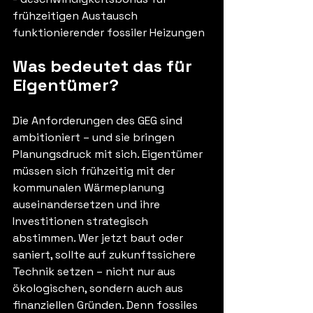
frühzeitigen Austausch 
funktionierender fossiler Heizungen
Was bedeutet das für 
Eigentümer?
Die Anforderungen des GEG sind 
ambitioniert – und sie bringen 
Planungsdruck mit sich. Eigentümer 
müssen sich frühzeitig mit der 
kommunalen Wärmeplanung 
auseinandersetzen und ihre 
Investitionen strategisch 
abstimmen. Wer jetzt baut oder 
saniert, sollte auf zukunftssichere 
Technik setzen – nicht nur aus 
ökologischen, sondern auch aus 
finanziellen Gründen. Denn fossiles 