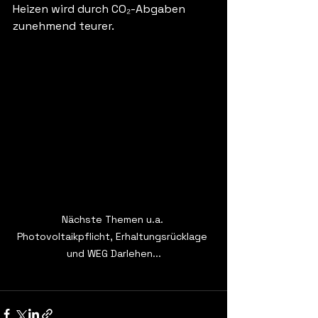
Heizen wird durch CO₂-Abgaben 
zunehmend teurer.
Nächste Themen u.a. 
Photovoltaikpflicht, Erhaltungsrücklage 
und WEG Darlehen...