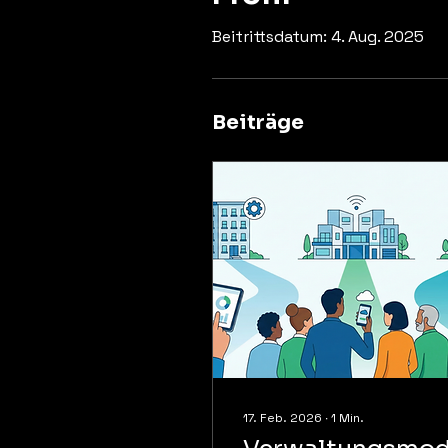
Beitrittsdatum: 4. Aug. 2025
Beiträge
17. Feb. 2026
∙
1
Min.