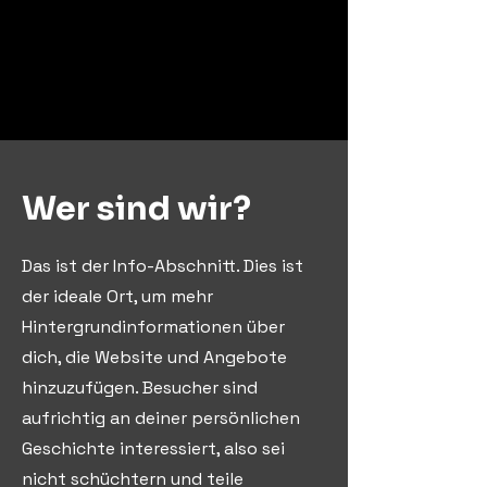
Wer sind wir?
Das ist der Info-Abschnitt. Dies ist
der ideale Ort, um mehr
Hintergrundinformationen über
dich, die Website und Angebote
hinzuzufügen. Besucher sind
aufrichtig an deiner persönlichen
Geschichte interessiert, also sei
nicht schüchtern und teile