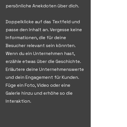
persönliche Anekdoten über dich.
Doppelklicke auf das Textfeld und
passe den Inhalt an. Vergesse keine
Informationen, die für deine
Besucher relevant sein könnten.
Wenn du ein Unternehmen hast,
erzähle etwas über die Geschichte.
Erläutere deine Unternehmenswerte
und dein Engagement für Kunden.
Füge ein Foto, Video oder eine
Galerie hinzu und erhöhe so die
Interaktion.